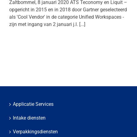
Zaltbommel, 8 januari 2020 ATS Teconomy en Liquit –
opgericht in 2015 en in 2018 door Gartner geselecteerd
als 'Cool Vendor' in de categorie Unified Workspaces -
zijn met ingang van 2 januari j.l. [...]
Applicatie Services
Intake diensten
Verpakkingsdiensten