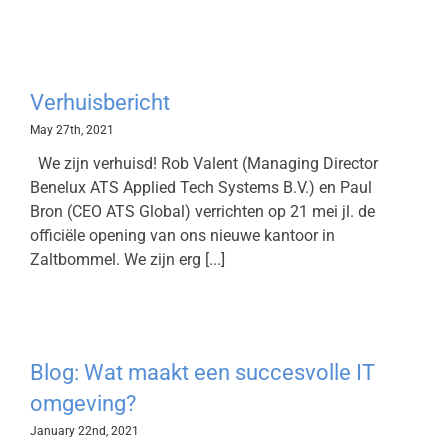
Verhuisbericht
May 27th, 2021
We zijn verhuisd! Rob Valent (Managing Director
Benelux ATS Applied Tech Systems B.V.) en Paul
Bron (CEO ATS Global) verrichten op 21 mei jl. de
officiële opening van ons nieuwe kantoor in
Zaltbommel. We zijn erg [...]
Blog: Wat maakt een succesvolle IT
omgeving?
January 22nd, 2021