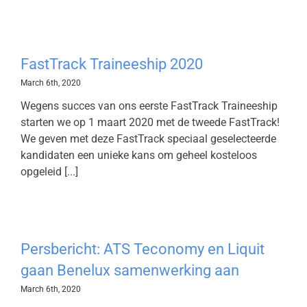
FastTrack Traineeship 2020
March 6th, 2020
Wegens succes van ons eerste FastTrack Traineeship
starten we op 1 maart 2020 met de tweede FastTrack!
We geven met deze FastTrack speciaal geselecteerde
kandidaten een unieke kans om geheel kosteloos
opgeleid [...]
Persbericht: ATS Teconomy en Liquit
gaan Benelux samenwerking aan
March 6th, 2020