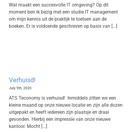
Wat maakt een succesvolle IT omgeving? Op dit
moment ben ik bezig met een studie IT management
om mijn kennis uit de praktijk te toetsen aan de
boeken. Er is voldoende geschreven op basis van [...]
Verhuisd!
July 9th, 2020
ATS Teconomy is verhuisd! Inmiddels zitten we een
kleine maand op onze nieuwe locatie en zijn alle dozen
uitgepakt en heeft iedereen zijn plaatsje en draai
gevonden. Hierbij een impressie van onze nieuwe
kantoor. Mocht [...]