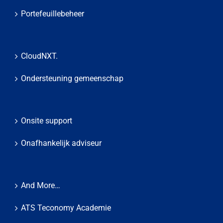
Portefeuillebeheer
CloudNXT.
Ondersteuning gemeenschap
Onsite support
Onafhankelijk adviseur
And More…
ATS Teconomy Academie