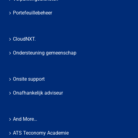
Portefeuillebeheer
CloudNXT.
Ondersteuning gemeenschap
Onsite support
Onafhankelijk adviseur
And More…
ATS Teconomy Academie