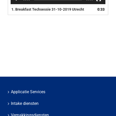
1.
Breakfast Techsessie 31-10-2019 Utrecht
0:33
Applicatie Services
Intake diensten
Verpakkingsdiensten