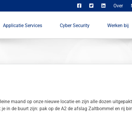
Over
Applicatie Services
Cyber Security
Werken bij
eine maand op onze nieuwe locatie en zijn alle dozen uitgepakt 
je in de buurt zijn: pak op de A2 de afslag Zaltbommel en rij b